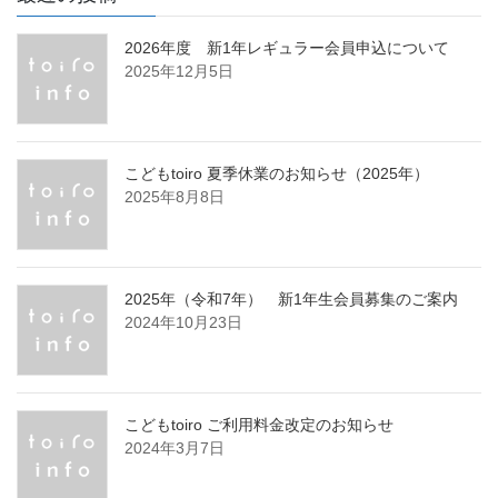
2026年度 新1年レギュラー会員申込について
2025年12月5日
こどもtoiro 夏季休業のお知らせ（2025年）
2025年8月8日
2025年（令和7年） 新1年生会員募集のご案内
2024年10月23日
こどもtoiro ご利用料金改定のお知らせ
2024年3月7日