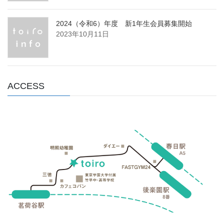
2024（令和6）年度 新1年生会員募集開始
2023年10月11日
ACCESS