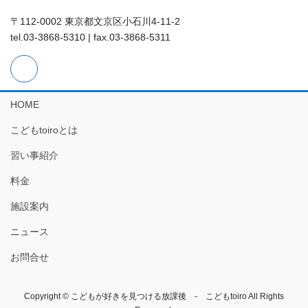
〒112-0002 東京都文京区小石川4-11-2
tel.03-3868-5310 | fax.03-3868-5311
HOME
こどもtoiroとは
習い事紹介
料金
施設案内
ニュース
お問合せ
Copyright © こどもが好きを見つける放課後 - こどもtoiro All Rights